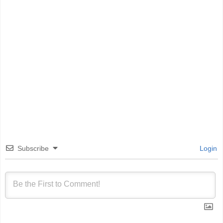
Subscribe
Login