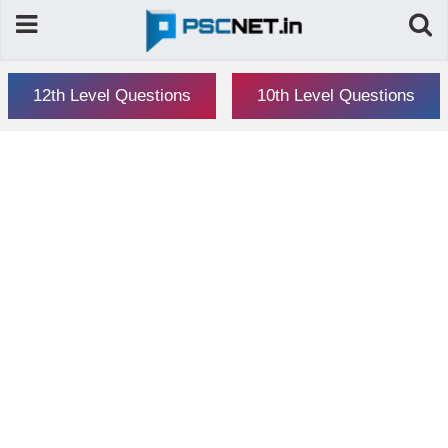
12th Level Questions
10th Level Questions