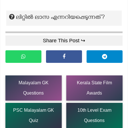
ലിറ്റിൽ ലാസ എന്നറിയപ്പെടുന്നത്?
Share This Post ↪
Malayalam GK
Kerala State Film
Questions
Awards
PSC Malayalam GK
10th Level Exam
Quiz
Questions