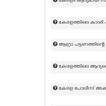
കേരളം ആദ്യമായി സ
കേരളത്തിലെ കാശി എന
ആഗ്രാ പട്ടണത്തിന്റെ ശ
കേരളത്തിലെ ആദ്യത
കേരള പോലീസ് അക്