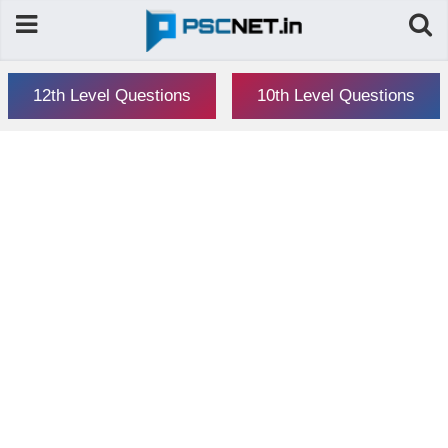
12th Level Questions
10th Level Questions