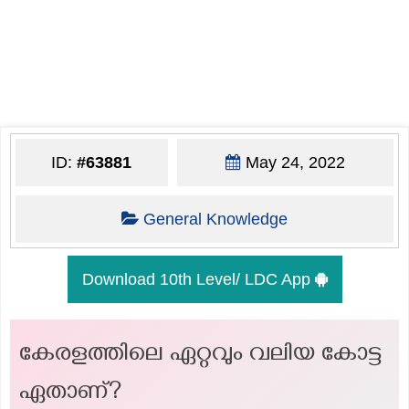
ID:
#63881
May 24, 2022
General Knowledge
Download 10th Level/ LDC App
കേരളത്തിലെ ഏറ്റവും വലിയ കോട്ട
ഏതാണ്?