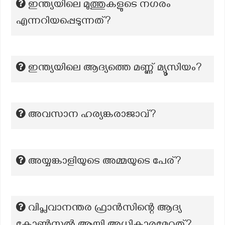
ഇന്ത്യയിലെ മുത്തുകളുടെ നഗരം
എന്നറിയപ്പെടുന്നത്?
ഇന്ത്യയിലെ ആദ്യത്തെ മണ്ണ് മ്യൂസിയം?
അവസാന ഹര്യങ്കരാജാവ്?
അയ്യങ്കാളിയുടെ അമ്മയുടെ പേര്?
വിപ്ലവാനന്തര ഫ്രാൻസിന്റെ ആദ്യ