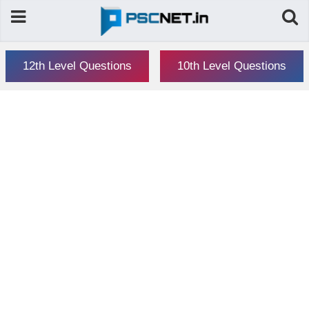
12th Level Questions
10th Level Questions