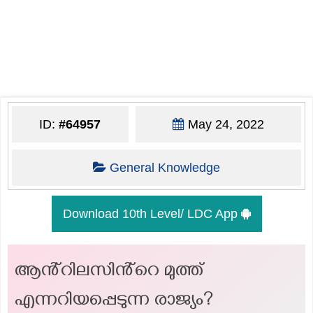
ID:
#64957
May 24, 2022
General Knowledge
Download 10th Level/ LDC App
ആൻ്റിലസിൻ്റെ മുത്ത്
എന്നറിയപ്പെടുന്ന രാജ്യം?