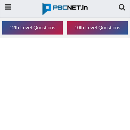
12th Level Questions
10th Level Questions