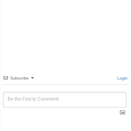
Subscribe
Login