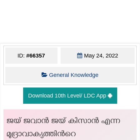
ID:
#66357
May 24, 2022
General Knowledge
Download 10th Level/ LDC App
ജയ് ജവാൻ ജയ് കിസാൻ എന്ന
മുദ്രാവാക്യത്തിൻറെ