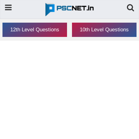
12th Level Questions
10th Level Questions