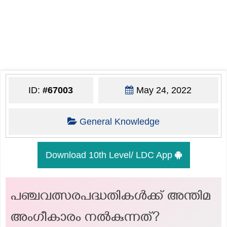
ID:
#67003
May 24, 2022
General Knowledge
Download 10th Level/ LDC App
പഞ്ചവത്സരപദ്ധതികൾക്ക് അന്തിമ
അംഗീകാരം നൽകുന്നത്?