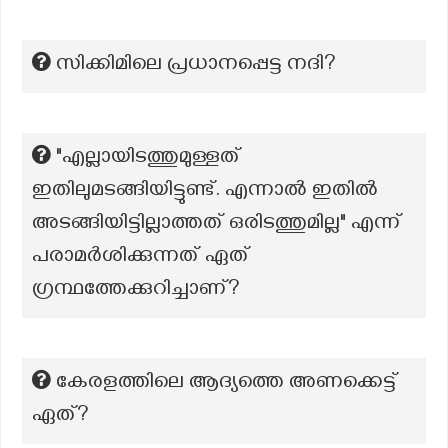
സിക്കിമിലെ പ്രധാനപ്പെട്ട നദി?
"എല്ലായിടത്തുമുള്ളത്
ഇതിലുമടങ്ങിയിട്ടുണ്ട്. എന്നാൽ ഇതിൽ
അടങ്ങിയിട്ടില്ലാത്തത് ഒരിടത്തുമില്ല" എന്ന്
പരാമർശിക്കുന്നത് ഏത്
ഗ്രന്ഥത്തേക്കുറിച്ചാണ്?
കേരളത്തിലെ ആദ്യത്തെ അണക്കെട്ട്
ഏത്?