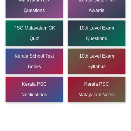
Questions
Awards
PSC Malayalam GK
10th Level Exam
Quiz
Questions
Kerala School Text
10th Level Exam
Books
Syllabus
Kerala PSC
Kerala PSC
Notifications
Malayalam Notes