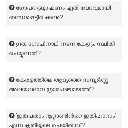
ഗോപദ ബ്രാഹ്മണം ഏത് വേദവുമായി
ബന്ധപ്പെട്ടിരിക്കുന്നു?
ഗുരു ഗോപിനാഥ് നടന കേന്ദ്രം സ്ഥിതി
ചെയ്യുന്നത്?
കേരളത്തിലെ ആദ്യത്തെ സമ്പൂര്‍ണ്ണ
അവയവദാന ഗ്രാമപഞ്ചായത്ത്?
‘ഇരുപതാം നൂറ്റാണ്ടിന്‍റെ ഇതിഹാസം’
എന്ന കൃതിയുടെ രചയിതാവ്?