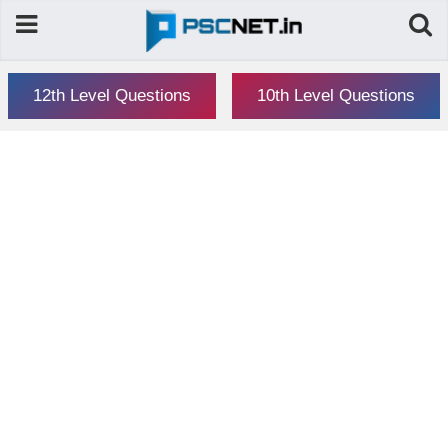
12th Level Questions
10th Level Questions