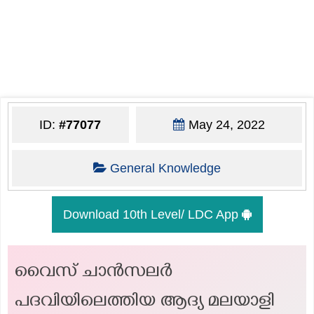
ID:
#77077
May 24, 2022
General Knowledge
Download 10th Level/ LDC App
വൈസ് ചാന്‍സലര്‍
പദവിയിലെത്തിയ ആദ്യ മലയാളി