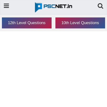
12th Level Questions
10th Level Questions