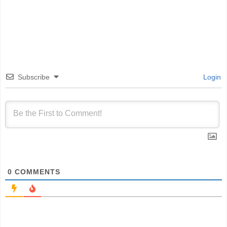
Subscribe
Login
0
COMMENTS