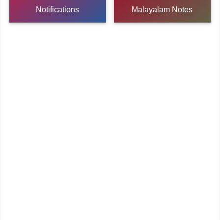
Notifications
Malayalam Notes