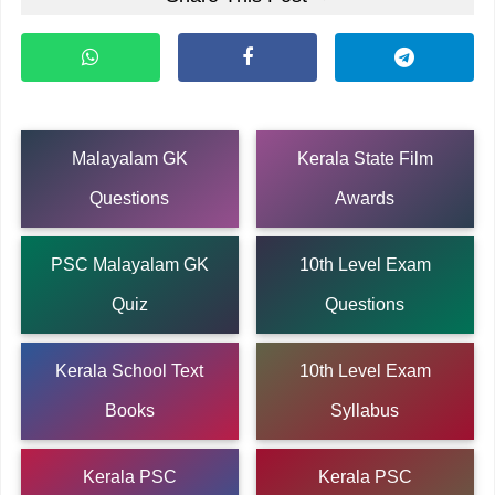
Malayalam GK
Kerala State Film
Questions
Awards
PSC Malayalam GK
10th Level Exam
Quiz
Questions
Kerala School Text
10th Level Exam
Books
Syllabus
Kerala PSC
Kerala PSC