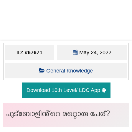
ID:
#67671
May 24, 2022
General Knowledge
Download 10th Level/ LDC App
ഫുട്‌ബോളിൻ്റെ മറ്റൊരു പേര്?