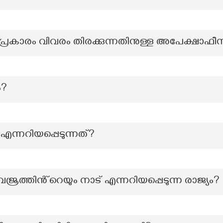
കാരം വിവരം തിരക്കുന്നതിനുള്ള അപേക്ഷാഫീസ
ം?
എന്നറിയപ്പെടുന്നത്?
്രത്തിൻ്റെയും നാട് എന്നറിയപ്പെടുന്ന രാജ്യം?