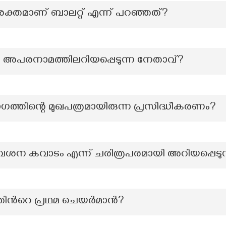
ക്തമാണ് ബാലറ്റ് എന്ന് പറഞ്ഞത്?
 അപരനാമത്തിലറിയപ്പെടുന്ന നേതാവ്?
്തിന്റെ മുഖപത്രമായിരുന്ന പ്രസിദ്ധീകരണം?
്രവേശന കവാടം എന്ന് ചരിത്രപരമായി അറിയപ്പെടു
്‍റെ പ്രഥമ ചെയര്‍മാന്‍?