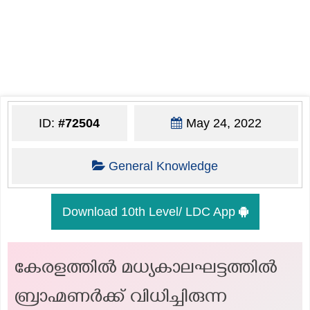
ID:
#72504
May 24, 2022
General Knowledge
Download 10th Level/ LDC App
കേരളത്തിൽ മധ്യകാലഘട്ടത്തിൽ
ബ്രാഹ്മണർക്ക് വിധിച്ചിരുന്ന