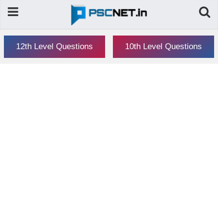
12th Level Questions
10th Level Questions