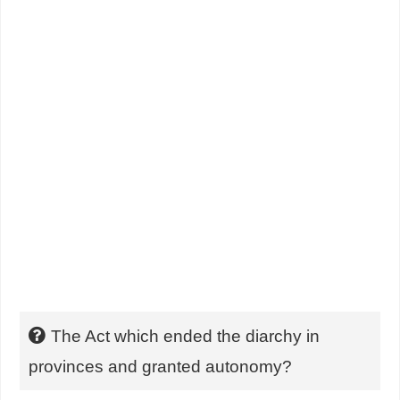
The Act which ended the diarchy in
provinces and granted autonomy?