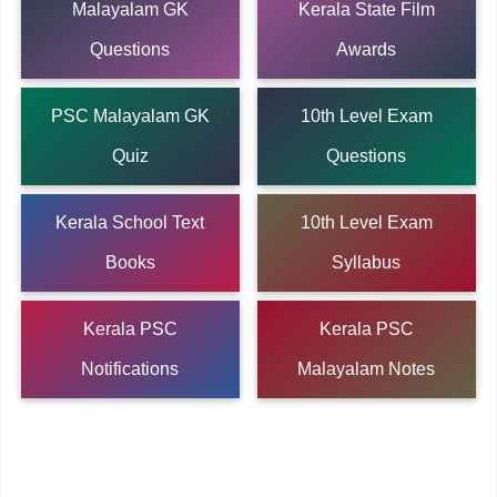
Malayalam GK
Kerala State Film
Questions
Awards
PSC Malayalam GK
10th Level Exam
Quiz
Questions
Kerala School Text
10th Level Exam
Books
Syllabus
Kerala PSC
Kerala PSC
Notifications
Malayalam Notes