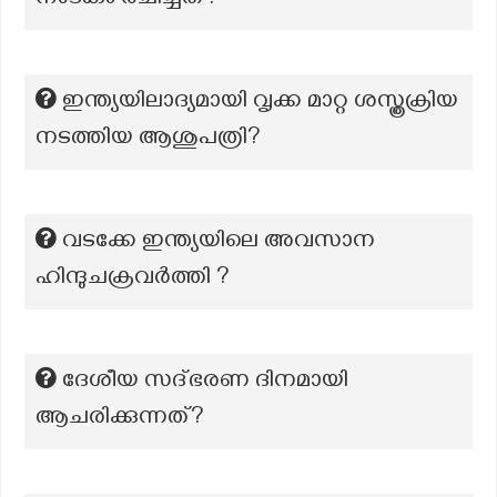
നാടകം രചിച്ചത്?
ഇന്ത്യയിലാദ്യമായി വൃക്ക മാറ്റ ശസ്ത്രക്രിയ
നടത്തിയ ആശുപത്രി?
വടക്കേ ഇന്ത്യയിലെ അവസാന
ഹിന്ദുചക്രവർത്തി ?
ദേശീയ സദ്ഭരണ ദിനമായി
ആചരിക്കുന്നത്?