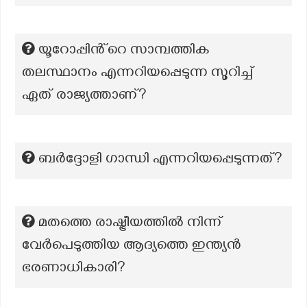
യൂറോപ്പിൻ്റെ സാമ്പത്തിക
തലസ്ഥാനം എന്നറിയപ്പെടുന്ന സൂറിച്ച്
ഏത് രാജ്യത്താണ്?
ബർദ്ദോളി ഗാന്ധി എന്നറിയപ്പെടുന്നത്?
മതത്തെ രാഷ്ട്രീയത്തിൽ നിന്ന്
വേർപെടുത്തിയ ആദ്യത്തെ ഇന്ത്യൻ
ഭരണാധികാരി?