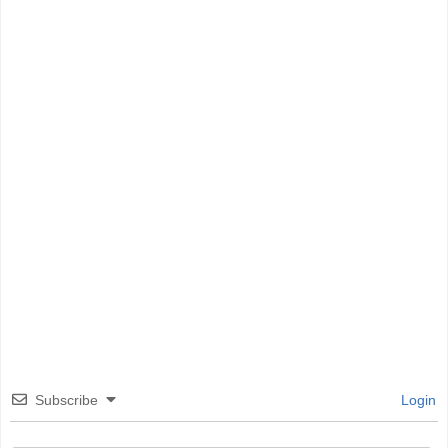
Subscribe
Login