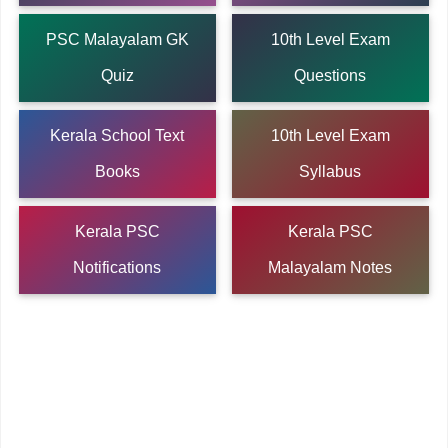
PSC Malayalam GK
10th Level Exam
Quiz
Questions
Kerala School Text
10th Level Exam
Books
Syllabus
Kerala PSC
Kerala PSC
Notifications
Malayalam Notes