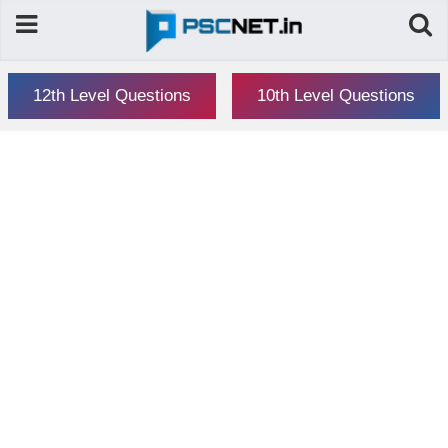
12th Level Questions
10th Level Questions