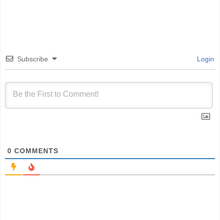
Subscribe
Login
0
COMMENTS