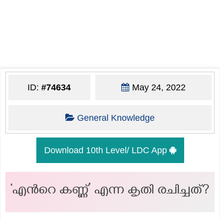
ID:
#74634
May 24, 2022
General Knowledge
Download 10th Level/ LDC App
‘എന്‍റെ കണ്ണ്’ എന്ന കൃതി രചിച്ചത്?