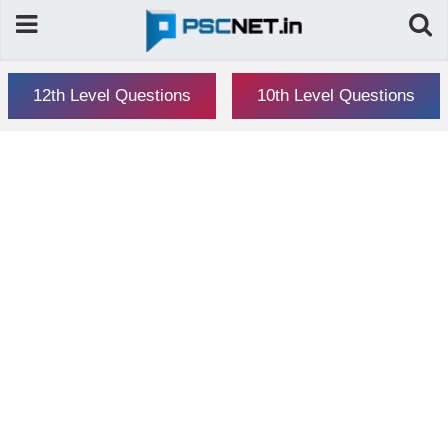
12th Level Questions
10th Level Questions