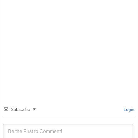
Subscribe
Login