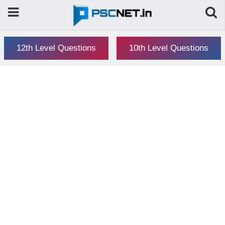
12th Level Questions
10th Level Questions