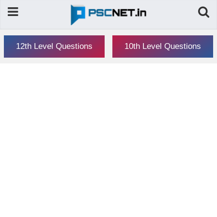
12th Level Questions
10th Level Questions