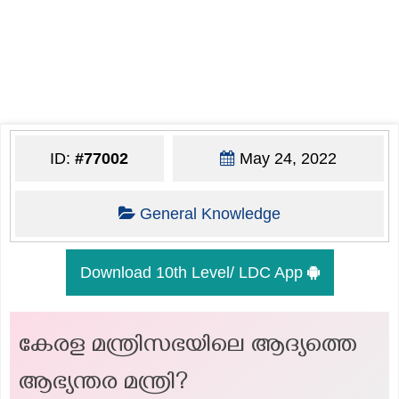
ID:
#77002
May 24, 2022
General Knowledge
Download 10th Level/ LDC App
കേരള മന്ത്രിസഭയിലെ ആദ്യത്തെ
ആഭ്യന്തര മന്ത്രി?