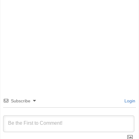
Subscribe
Login