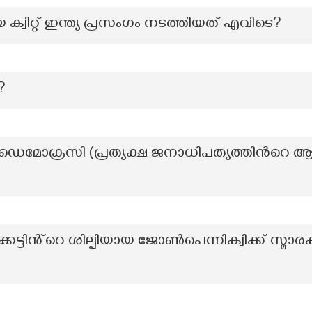
 ക്വിറ്റ് ഇന്ത്യ പ്രസംഗം നടത്തിയത് എവിടെ?
?
െമോക്രസി (പ്രത്യക്ഷ ജനാധിപത്യത്തിൻറെ ആലയ
കെട്ടിൻ്റെ ശില്പിയായ ജോൺപെന്നിക്വിക്ക് സ്മാ