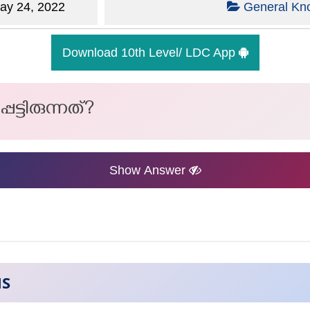
y 24, 2022
General Kn
Download 10th Level/ LDC App
പട്ടിരുന്നത്?
Show Answer
NS