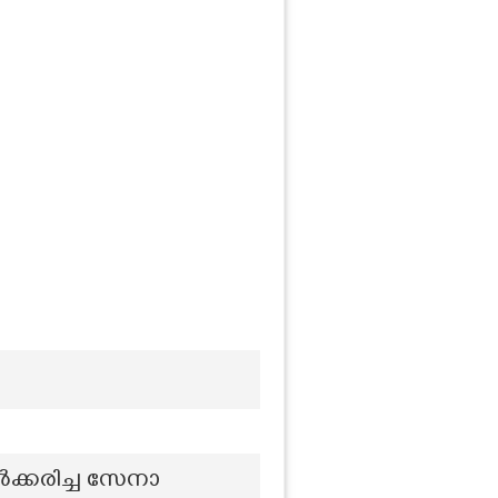
ക്കരിച്ച സേനാ