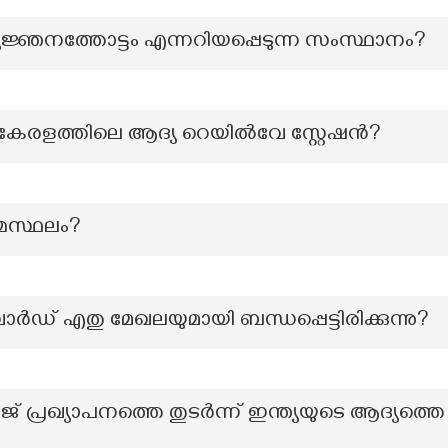
്യജ്ഞനത്തോട്ടം എന്നറിയപ്പെടുന്ന സംസ്ഥാനം?
കേരളത്തിലെ ആദ്യ റെയില്‍വേ സ്റ്റേഷന്‍?
മസ്ഥലം?
ഡ് എതു മേഖലയുമായി ബന്ധപ്പെട്ടിരിക്കുന്നു?
ജ് പ്രഖ്യാപനത്തെ തുടർന്ന് ഇന്ത്യയുടെ ആദ്യത്തെ 