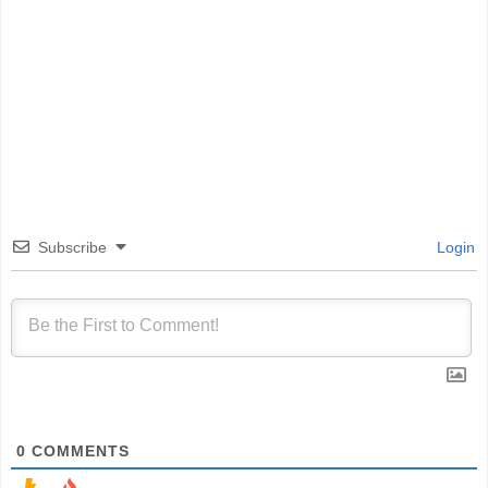
Subscribe
Login
0
COMMENTS