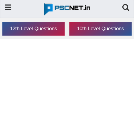
12th Level Questions
10th Level Questions