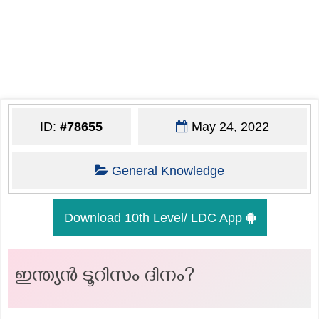
ID:
#78655
May 24, 2022
General Knowledge
Download 10th Level/ LDC App
ഇന്ത്യന്‍ ടൂറിസം ദിനം?