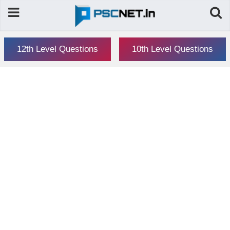
12th Level Questions
10th Level Questions