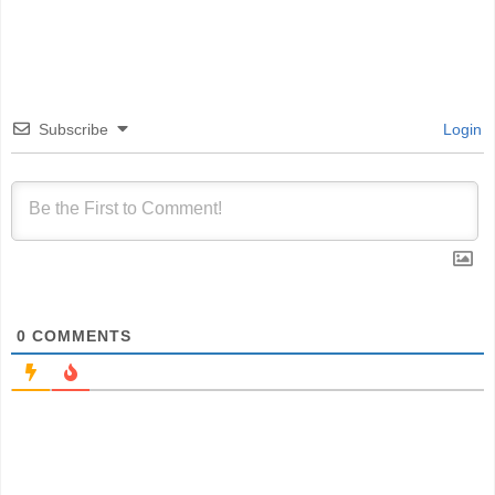
Subscribe
Login
0
COMMENTS