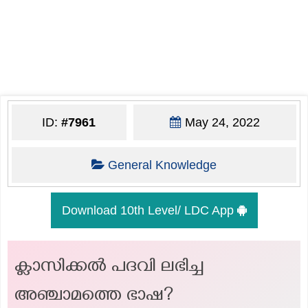
ID:
#7961
May 24, 2022
General Knowledge
Download 10th Level/ LDC App
ക്ലാസിക്കല്‍ പദവി ലഭിച്ച
അഞ്ചാമത്തെ ഭാഷ?