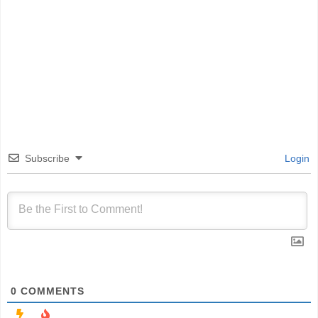
Subscribe
Login
0
COMMENTS