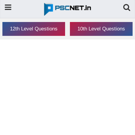
12th Level Questions
10th Level Questions