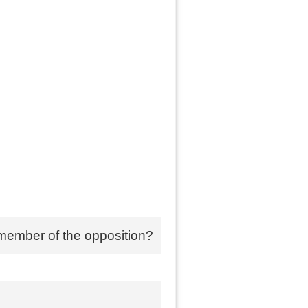
 member of the opposition?