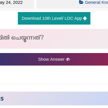
y 24, 2022
General Kn
Download 10th Level/ LDC App
ി ചെയ്യുന്നത്?
Show Answer
NS