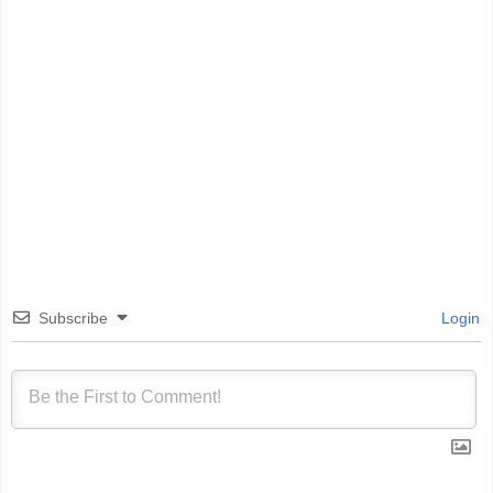
Subscribe
Login