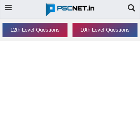
12th Level Questions
10th Level Questions