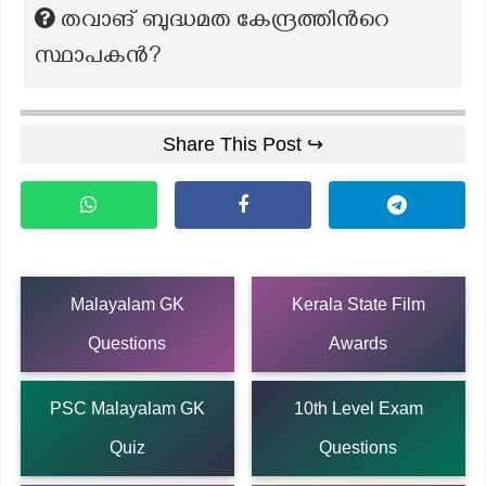
തവാങ് ബുദ്ധമത കേന്ദ്രത്തിന്‍റെ
സ്ഥാപകൻ?
Share This Post ↪
Malayalam GK
Kerala State Film
Questions
Awards
PSC Malayalam GK
10th Level Exam
Quiz
Questions