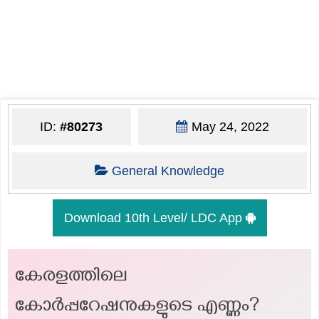
ID:
#80273
May 24, 2022
General Knowledge
Download 10th Level/ LDC App
കേരളത്തിലെ
കോര്‍പ്പറേഷനുകളുടെ എണ്ണം?