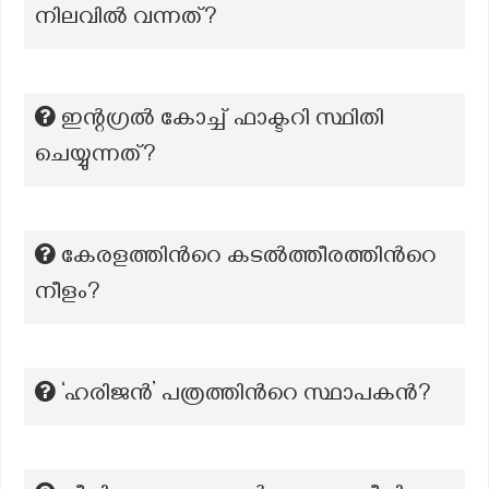
നിലവിൽ വന്നത്?
ഇന്റഗ്രൽ കോച്ച് ഫാക്ടറി സ്ഥിതി
ചെയ്യുന്നത്?
കേരളത്തിന്‍റെ കടൽത്തീരത്തിന്‍റെ
നീളം?
‘ഹരിജൻ’ പത്രത്തിന്‍റെ സ്ഥാപകന്‍?