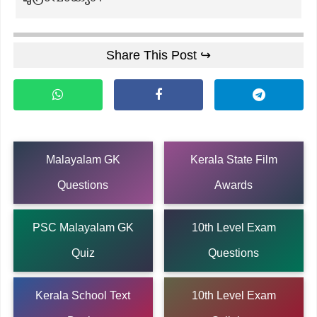
Share This Post ↪
Malayalam GK
Kerala State Film
Questions
Awards
PSC Malayalam GK
10th Level Exam
Quiz
Questions
Kerala School Text
10th Level Exam