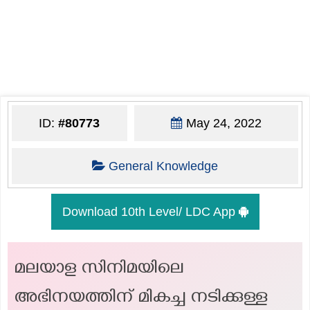
ID:
#80773
May 24, 2022
General Knowledge
Download 10th Level/ LDC App
മലയാള സിനിമയിലെ
അഭിനയത്തിന് മികച്ച നടിക്കുള്ള