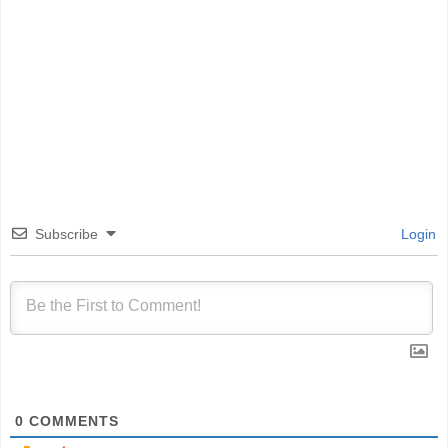
Subscribe
Login
0
COMMENTS