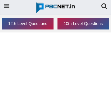
12th Level Questions
10th Level Questions