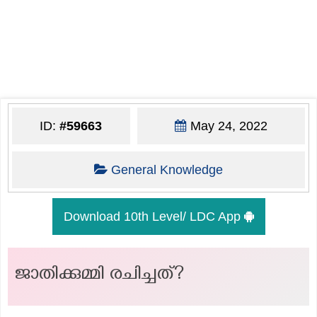
ID:
#59663
May 24, 2022
General Knowledge
Download 10th Level/ LDC App
ജാതിക്കുമ്മി രചിച്ചത്?