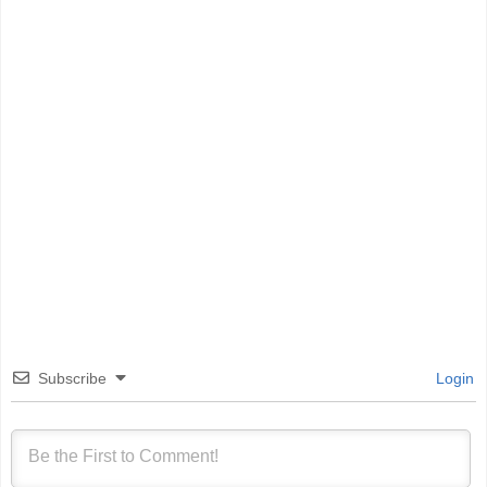
Subscribe
Login