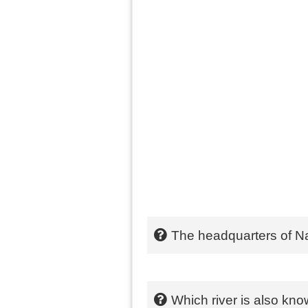
The headquarters of N
Which river is also kn