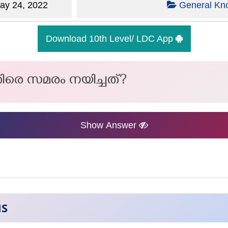
y 24, 2022
General Kn
Download 10th Level/ LDC App
തിരെ സമരം നയിച്ചത്?
Show Answer
NS