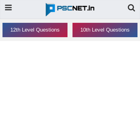
12th Level Questions
10th Level Questions