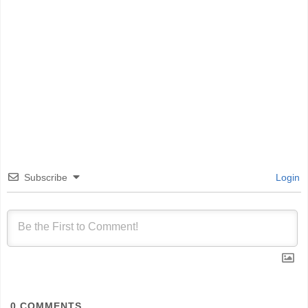
Subscribe
Login
0
COMMENTS