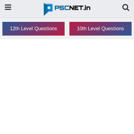
12th Level Questions
10th Level Questions