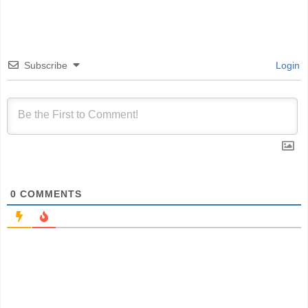
Subscribe
Login
0
COMMENTS