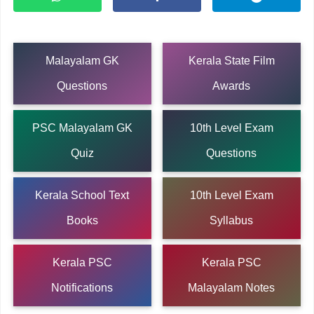
Malayalam GK
Kerala State Film
Questions
Awards
PSC Malayalam GK
10th Level Exam
Quiz
Questions
Kerala School Text
10th Level Exam
Books
Syllabus
Kerala PSC
Kerala PSC
Notifications
Malayalam Notes