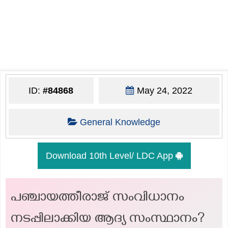
ID:
#84868
May 24, 2022
General Knowledge
Download 10th Level/ LDC App
പഞ്ചായത്തീരാജ് സംവിധാനം
നടപ്പിലാക്കിയ ആദ്യ സംസ്ഥാനം?