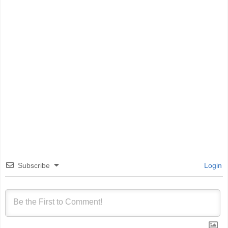
Subscribe
Login