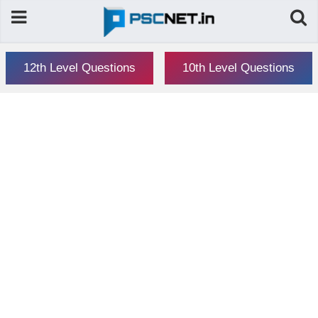
12th Level Questions
10th Level Questions