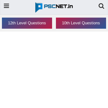
12th Level Questions
10th Level Questions