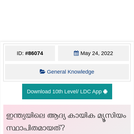
ID:
#86074
May 24, 2022
General Knowledge
Download 10th Level/ LDC App
ഇന്ത്യയിലെ ആദ്യ കായിക മ്യൂസിയം
സ്ഥാപിതമായത്?