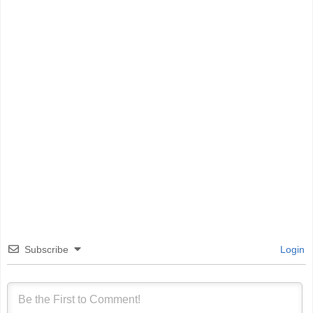
Subscribe
Login