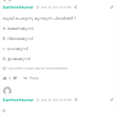
Santhoshkumar
June 18, 2023 10:11 PM
ബുദ്ധി പെട്ടെന്നു കുറയുന്ന പ്രവർത്തി ?
A: ഭക്ഷണക്കുറവ്
B: വ്യായക്കുറവ്
c: ദാഹക്കുറവ്
D: ഉറക്കക്കുറവ്
Last edited 3 years ago by Santhoshkumar
Reply
0
Santhoshkumar
June 18, 2023 10:13 PM
D