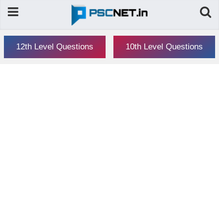
12th Level Questions
10th Level Questions