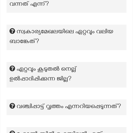
വന്നത് എന്ന്?
സ്വകാര്യമേഖലയിലെ ഏറ്റവും വലിയ
ബാങ്കേത്?
ഏറ്റവും കൂടുതല്‍ നെല്ല്
ഉല്‍പ്പാദിപ്പിക്കുന്ന ജില്ല?
വഞ്ചിപ്പാട്ട് വൃത്തം എന്നറിയപ്പെടുന്നത്?