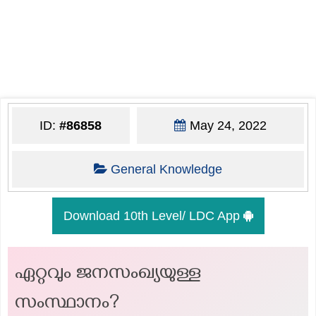
ID:
#86858
May 24, 2022
General Knowledge
Download 10th Level/ LDC App
ഏറ്റവും ജനസംഖ്യയുള്ള
സംസ്ഥാനം?