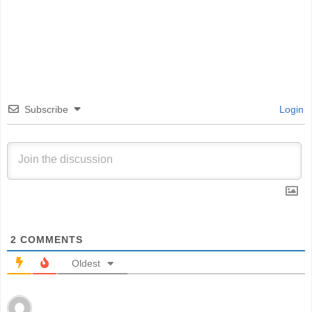
Subscribe
Login
2
COMMENTS
Oldest