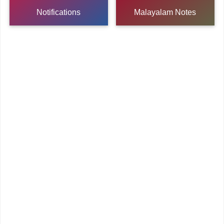
Notifications
Malayalam Notes