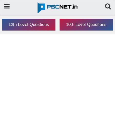
12th Level Questions
10th Level Questions