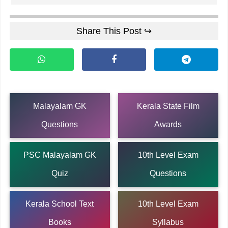
Share This Post ↪
Malayalam GK
Kerala State Film
Questions
Awards
PSC Malayalam GK
10th Level Exam
Quiz
Questions
Kerala School Text
10th Level Exam
Books
Syllabus