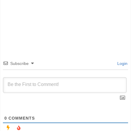
Subscribe
Login
0
COMMENTS