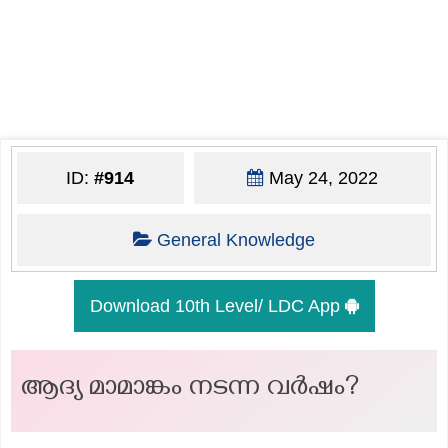
ID:
#914
May 24, 2022
General Knowledge
Download 10th Level/ LDC App
ആദ്യ മാമാങ്കം നടന്ന വര്‍ഷം?