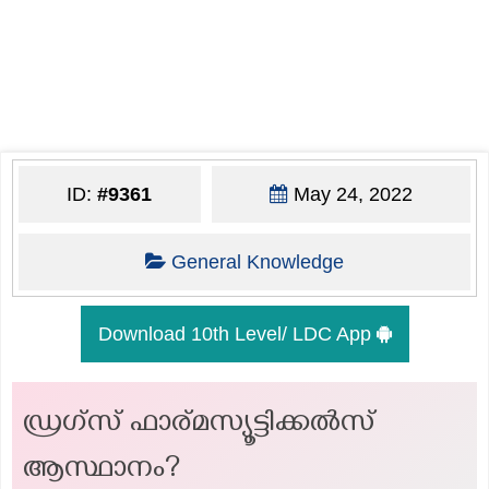
ID:
#9361
May 24, 2022
General Knowledge
Download 10th Level/ LDC App
ഡ്രഗ്സ് ഫാര്മസ്യൂട്ടിക്കൽസ്
ആസ്ഥാനം?