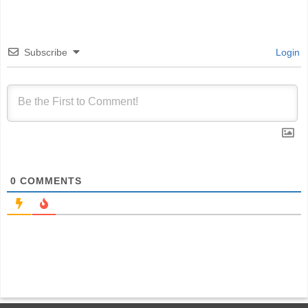
Subscribe
Login
0
COMMENTS