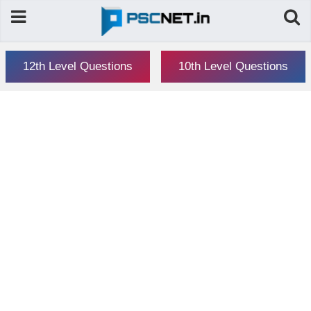
12th Level Questions
10th Level Questions