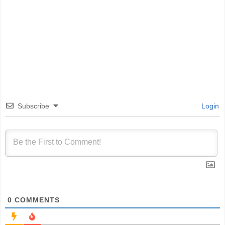
Subscribe
Login
0
COMMENTS