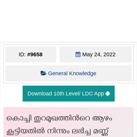
ID:
#9658
May 24, 2022
General Knowledge
Download 10th Level/ LDC App
കൊച്ചി തുറമുഖത്തിന്‍റെ ആഴം
കൂട്ടിയതിൽ നിന്നും ലഭിച്ച മണ്ണ്