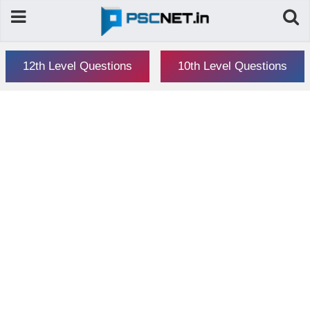
12th Level Questions
10th Level Questions