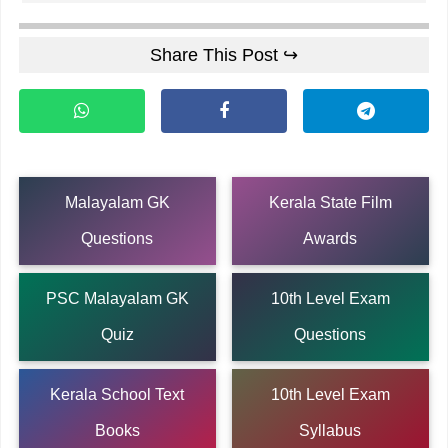
Share This Post ↪
Malayalam GK
Kerala State Film
Questions
Awards
PSC Malayalam GK
10th Level Exam
Quiz
Questions
Kerala School Text
10th Level Exam
Books
Syllabus