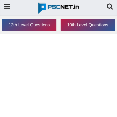
12th Level Questions
10th Level Questions