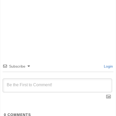
Subscribe
Login
0
COMMENTS