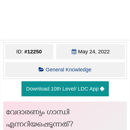
ID:
#12250
May 24, 2022
General Knowledge
Download 10th Level/ LDC App
വേദാരണ്യം ഗാന്ധി
എന്നറിയപ്പെടുന്നത്?