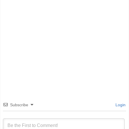
Subscribe
Login