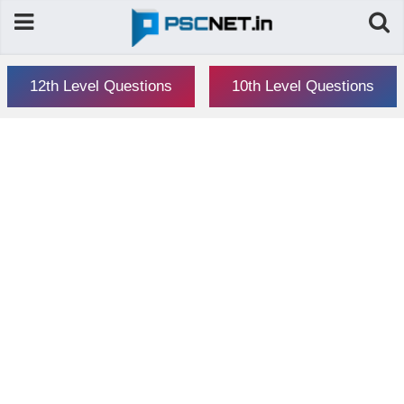
12th Level Questions
10th Level Questions