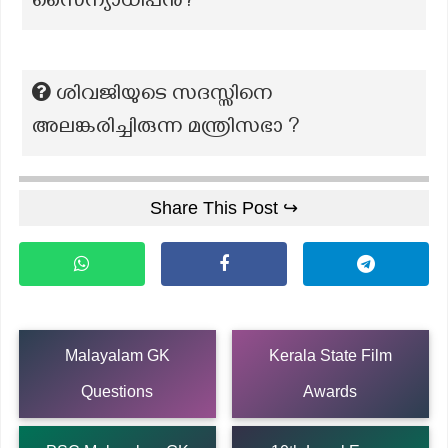
സൈന്യാധിപൻ?
ശിവജിയുടെ സദസ്സിനെ
അലങ്കരിച്ചിരുന്ന മന്ത്രിസഭാ ?
Share This Post ↪
Malayalam GK
Kerala State Film
Questions
Awards