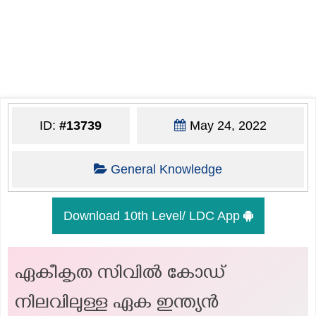
ID:
#13739
May 24, 2022
General Knowledge
Download 10th Level/ LDC App
ഏകീകൃത സിവിൽ കോഡ്
നിലവിലുള്ള ഏക ഇന്ത്യൻ