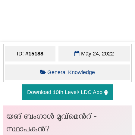
ID:
#15188
May 24, 2022
General Knowledge
Download 10th Level/ LDC App
യങ് ബംഗാൾ മൂവ്മെന്‍റ് -
സ്ഥാപകന്‍?