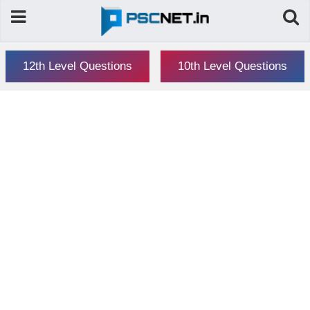
12th Level Questions
10th Level Questions