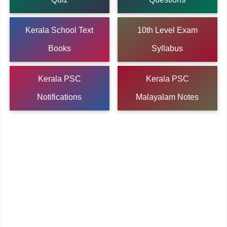
Kerala School Text
10th Level Exam
Books
Syllabus
Kerala PSC
Kerala PSC
Notifications
Malayalam Notes