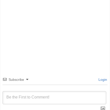
Subscribe
Login