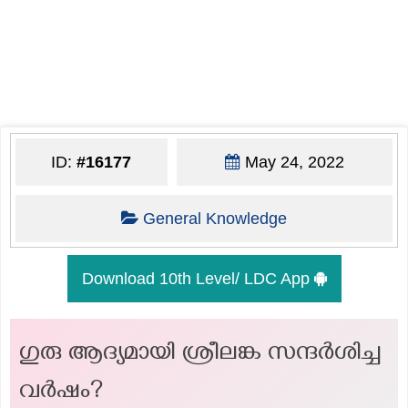
ID:
#16177
May 24, 2022
General Knowledge
Download 10th Level/ LDC App
ഗുരു ആദ്യമായി ശ്രീലങ്ക സന്ദർശിച്ച
വർഷം?