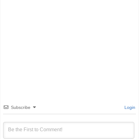
Subscribe
Login