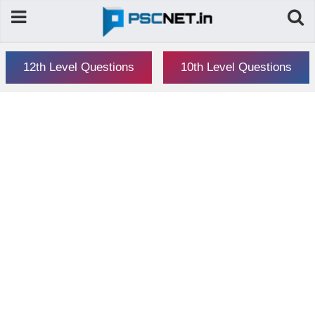
12th Level Questions
10th Level Questions