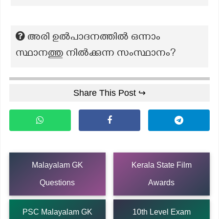
അരി ഉൽപാദനത്തിൽ ഒന്നാം
സ്ഥാനത്തു നിൽക്കുന്ന സംസ്ഥാനം?
Share This Post ↪
Malayalam GK
Kerala State Film
Questions
Awards
PSC Malayalam GK
10th Level Exam