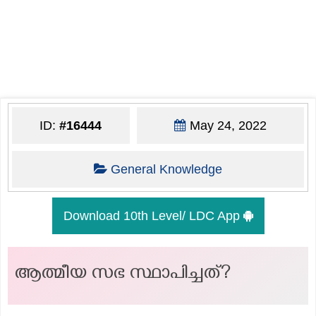
ID:
#16444
May 24, 2022
General Knowledge
Download 10th Level/ LDC App
ആത്മീയ സഭ സ്ഥാപിച്ചത്?