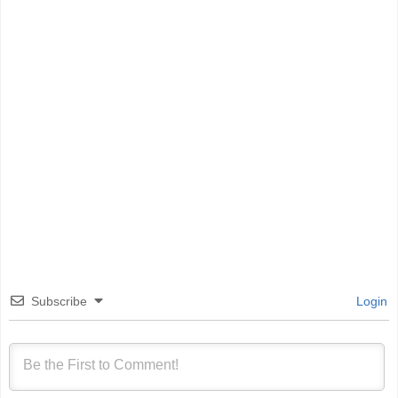
Subscribe
Login