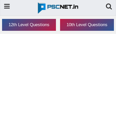
12th Level Questions
10th Level Questions