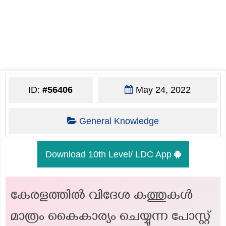
ID:
#56406
May 24, 2022
General Knowledge
Download 10th Level/ LDC App
കേരളത്തിൽ വിദേശ കത്തുകൾ
മാത്രം കൈകാര്യം ചെയ്യുന്ന പോസ്റ്റ്