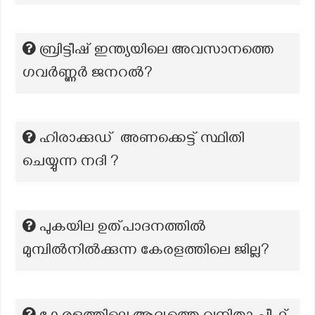
ബ്രിട്ടീഷ് ഇന്ത്യയിലെ അവസാനത്തെ
ഗവർണ്ണർ ജനറൽ?
ഹിരാക്കുഡ് അണക്കെട്ട് സ്ഥിതി
ചെയ്യുന്ന നദി ?
പുകയില ഉത്പാദനത്തില്‍
മുമ്പില്‍നില്‍ക്കുന്ന കേരളത്തിലെ ജില്ല?