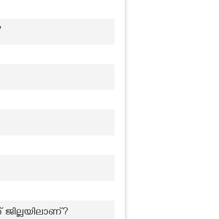
?
ജില്ലയിലാണ്?