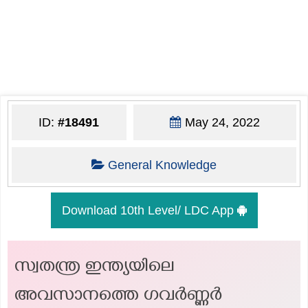
ID:
#18491
May 24, 2022
General Knowledge
Download 10th Level/ LDC App
സ്വതന്ത്ര ഇന്ത്യയിലെ
അവസാനത്തെ ഗവർണ്ണർ