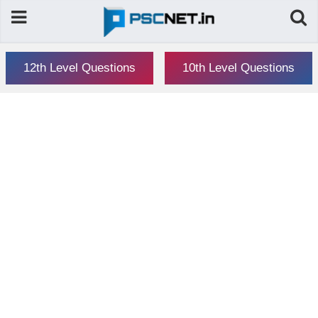
12th Level Questions
10th Level Questions