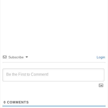
Subscribe
Login
0
COMMENTS