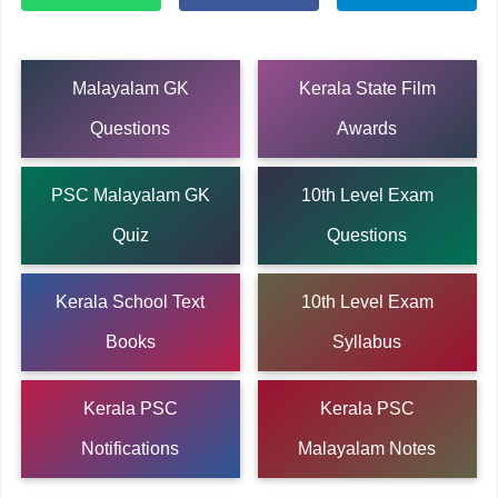
Malayalam GK
Kerala State Film
Questions
Awards
PSC Malayalam GK
10th Level Exam
Quiz
Questions
Kerala School Text
10th Level Exam
Books
Syllabus
Kerala PSC
Kerala PSC
Notifications
Malayalam Notes