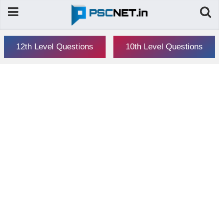
12th Level Questions
10th Level Questions