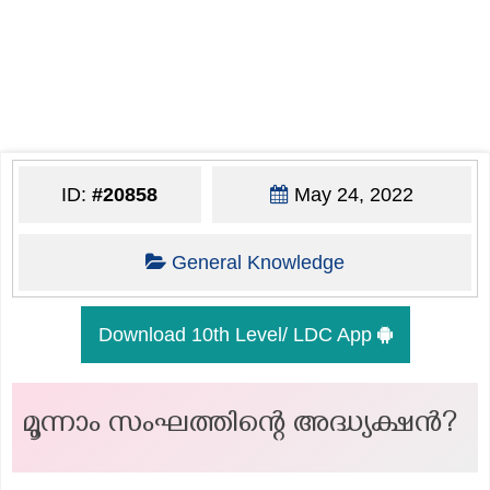
ID:
#20858
May 24, 2022
General Knowledge
Download 10th Level/ LDC App
മൂന്നാം സംഘത്തിന്റെ അദ്ധ്യക്ഷൻ?