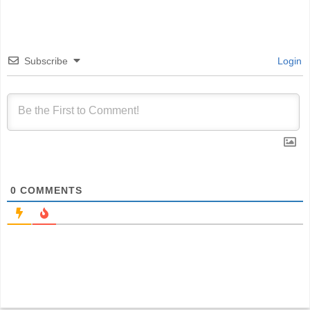
Subscribe
Login
0
COMMENTS