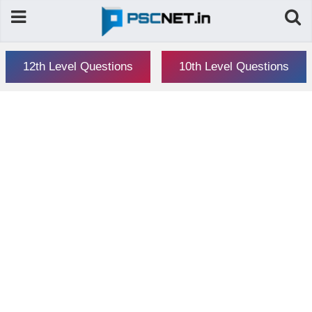
12th Level Questions
10th Level Questions