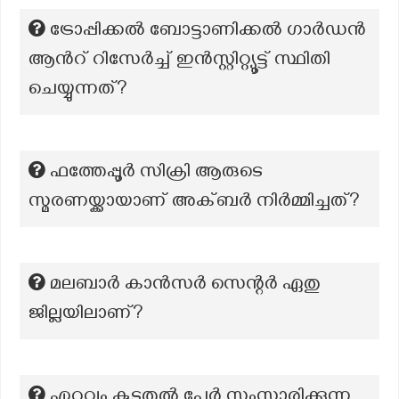
ട്രോപ്പിക്കൽ ബോട്ടാണിക്കൽ ഗാർഡൻ
ആന്‍റ് റിസേർച്ച് ഇൻസ്റ്റിറ്റ്യൂട്ട് സ്ഥിതി
ചെയ്യുന്നത്?
ഫത്തേപ്പൂർ സിക്രി ആരുടെ
സ്മരണയ്ക്കായാണ് അക്ബർ നിർമ്മിച്ചത്?
മലബാർ കാൻസർ സെന്റർ ഏതു
ജില്ലയിലാണ്?
ഏറ്റവും കൂടുതൽ പേർ സംസാരിക്കുന്ന