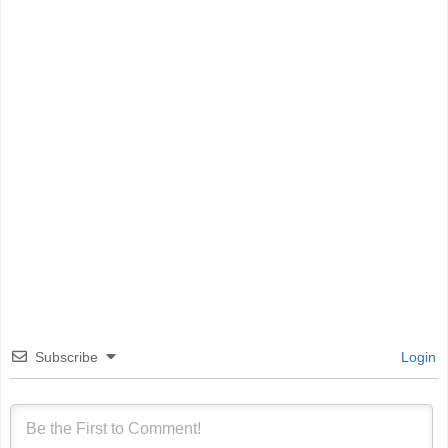
Subscribe
Login