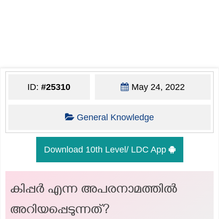
ID:
#25310
May 24, 2022
General Knowledge
Download 10th Level/ LDC App
കിപ്പർ എന്ന അപരനാമത്തിൽ
അറിയപ്പെടുന്നത്?