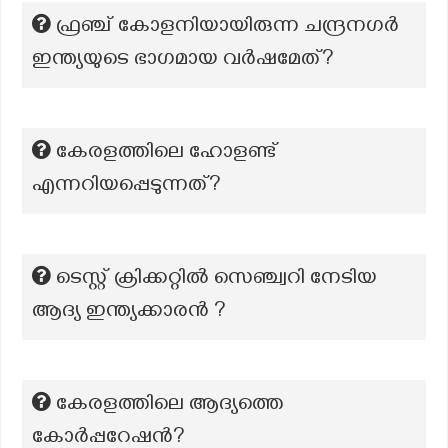
ഫ്രഞ്ച് കോളനിയായിരുന്ന ചന്ദ്രനഗർ
ഇന്ത്യയുടെ ഭാഗമായ വർഷമേത്?
കേരളത്തിലെ ഹോളണ്ട്
എന്നറിയപ്പെടുന്നത്?
ടെസ്റ്റ് ക്രിക്കറ്റിൽ സെഞ്ച്വറി നേടിയ
ആദ്യ ഇന്ത്യക്കാരൻ ?
കേരളത്തിലെ ആദ്യത്തെ
കോർപ്പറേഷൻ?