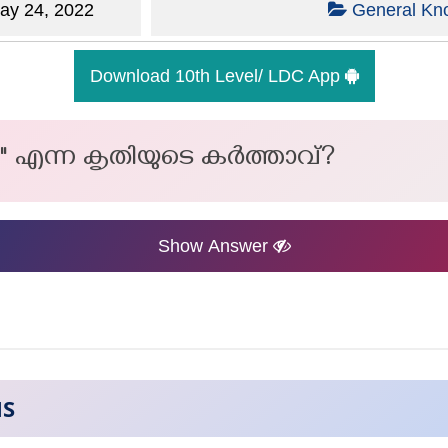
y 24, 2022
General Kn
Download 10th Level/ LDC App
" എന്ന കൃതിയുടെ കർത്താവ്?
Show Answer
NS