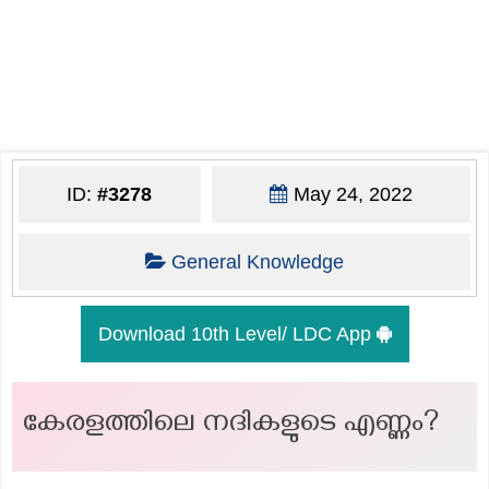
ID:
#3278
May 24, 2022
General Knowledge
Download 10th Level/ LDC App
കേരളത്തിലെ നദികളുടെ എണ്ണം?