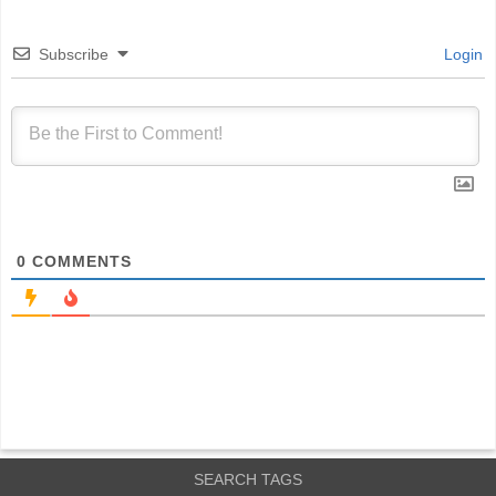
Subscribe
Login
0
COMMENTS
SEARCH TAGS