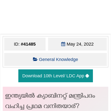
ID:
#41485
May 24, 2022
General Knowledge
Download 10th Level/ LDC App
ഇന്ത്യയിൽ ക്യാബിനറ്റ് മന്ത്രിപദം
വഹിച്ച പ്രഥമ വനിതയാര്?