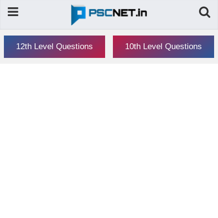
12th Level Questions
10th Level Questions