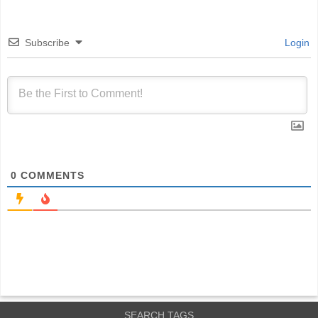
Subscribe
Login
0
COMMENTS
SEARCH TAGS