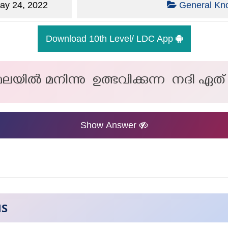
y 24, 2022
General Kn
Download 10th Level/ LDC App
ലയിൽ മനിന്നു ഉത്ഭവിക്കുന്ന നദി ഏത്
Show Answer
NS