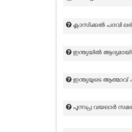
ക്ലാസിക്കല്‍ പദവി ലഭ
ഇന്ത്യയിൽ ആദ്യമായി 
ഇന്ത്യയുടെ ആത്മാവ
പുന്നപ്ര വയലാർ സമര