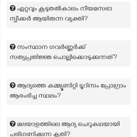
ഏറ്റവും കൂടുതല്‍കാലം നീയമസഭാ
സ്പീക്കര്‍ ആയിരുന്ന വ്യക്തി?
സംസ്ഥാന ഗവർണ്ണർക്ക്
സത്യപ്രതിജ്ഞ ചൊല്ലിക്കൊടുക്കുന്നത്?
ആദ്യത്തെ കമ്മ്യൂണിറ്റി ടൂറിസം പ്രോഗ്രാം
ആരംഭിച്ച സ്ഥലം?
മലയാളത്തിലെ ആദ്യ ചെറുകഥയായി
പരിഗണിക്കുന്ന കൃതി?