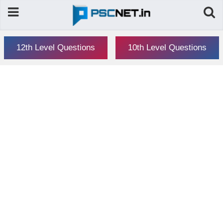
12th Level Questions
10th Level Questions