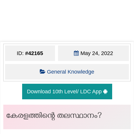
ID:
#42165
May 24, 2022
General Knowledge
Download 10th Level/ LDC App
കേരളത്തിന്റെ തലസ്ഥാനം?