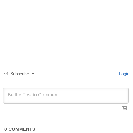
Subscribe
Login
0
COMMENTS