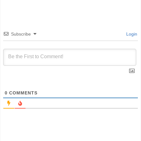
Subscribe
Login
0
COMMENTS