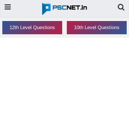
12th Level Questions
10th Level Questions