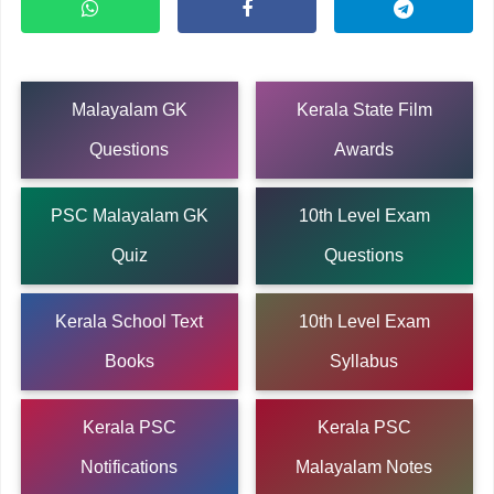
Malayalam GK
Kerala State Film
Questions
Awards
PSC Malayalam GK
10th Level Exam
Quiz
Questions
Kerala School Text
10th Level Exam
Books
Syllabus
Kerala PSC
Kerala PSC
Notifications
Malayalam Notes