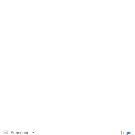
Subscribe
Login