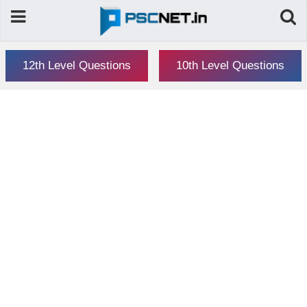
12th Level Questions
10th Level Questions