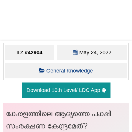
ID:
#42904
May 24, 2022
General Knowledge
Download 10th Level/ LDC App
കേരളത്തിലെ ആദ്യത്തെ പക്ഷി
സംരക്ഷണ കേന്ദ്രമേത്?