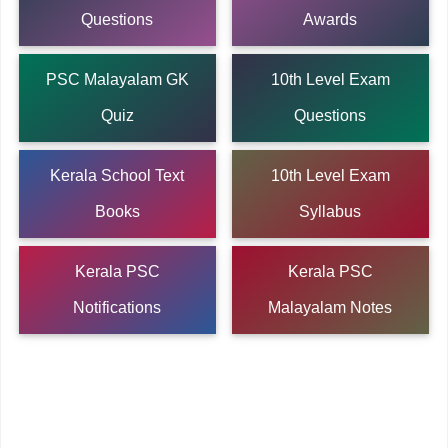
Questions
Awards
PSC Malayalam GK
10th Level Exam
Quiz
Questions
Kerala School Text
10th Level Exam
Books
Syllabus
Kerala PSC
Kerala PSC
Notifications
Malayalam Notes